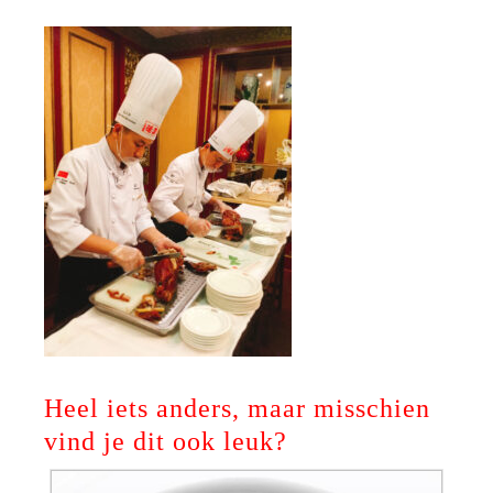
Heel iets anders, maar misschien
vind je dit ook leuk?