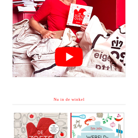
Nu in de winkel