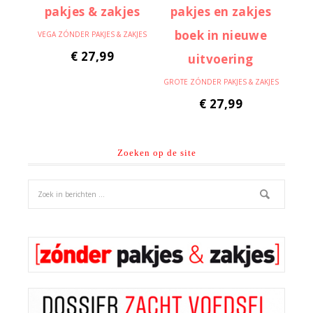
VEGA ZÓNDER PAKJES & ZAKJES
€
27,99
GROTE ZÓNDER PAKJES & ZAKJES
€
27,99
Zoeken op de site