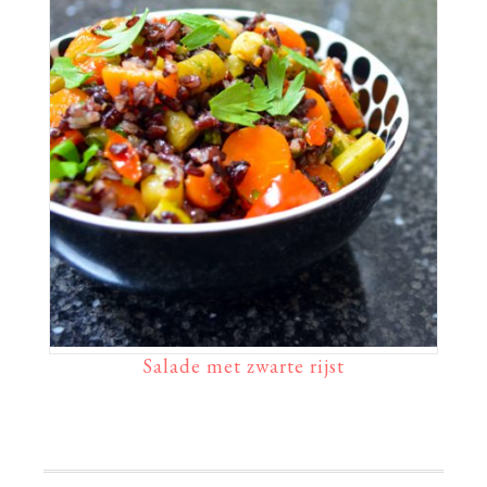
Salade met zwarte rijst