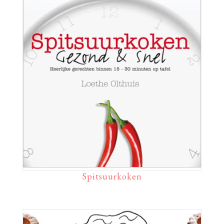
Spitsuurkoken