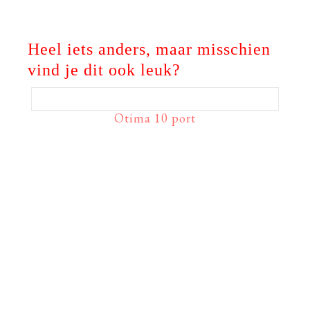
Heel iets anders, maar misschien
vind je dit ook leuk?
Otima 10 port