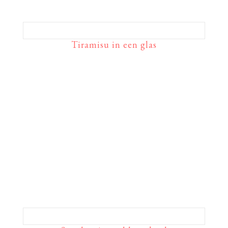
Tiramisu in een glas