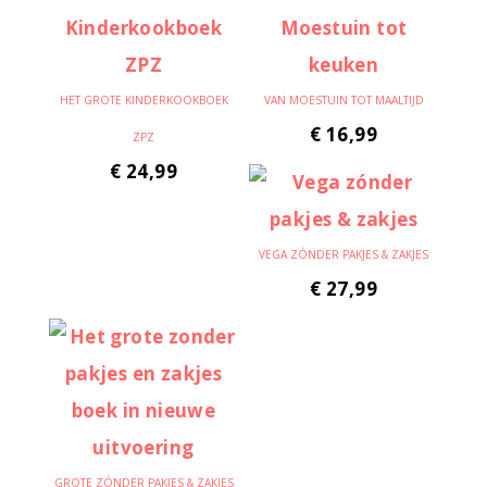
HET GROTE KINDERKOOKBOEK
VAN MOESTUIN TOT MAALTIJD
€
16,99
ZPZ
€
24,99
VEGA ZÓNDER PAKJES & ZAKJES
€
27,99
GROTE ZÓNDER PAKJES & ZAKJES