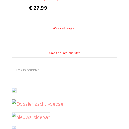
€
27,99
Winkelwagen
Zoeken op de site