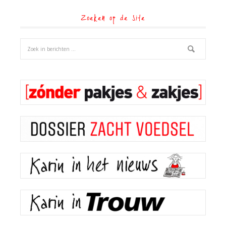
Zoeken op de site