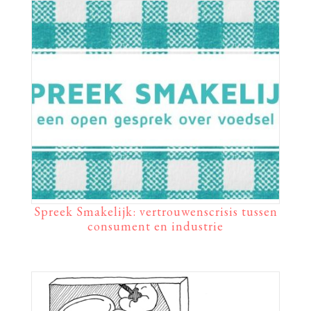
Spreek Smakelijk: vertrouwenscrisis tussen
consument en industrie