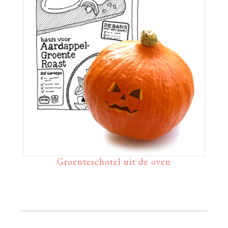
Groenteschotel uit de oven