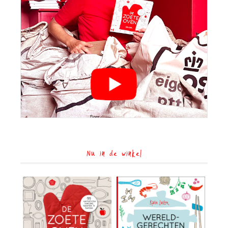
Nu in de winkel