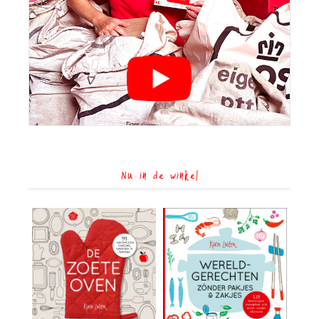
Nu in de winkel