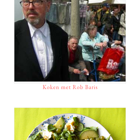
Koken met Rob Baris