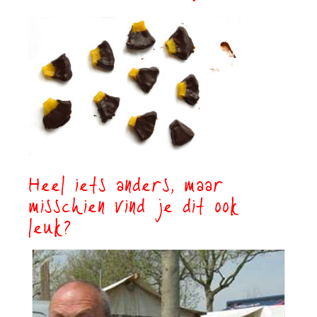
Heel iets anders, maar
misschien vind je dit ook
leuk?