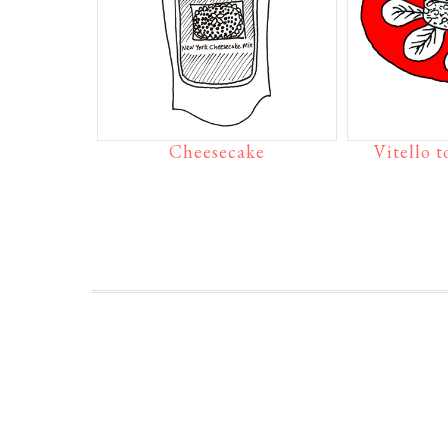
Cheesecake
Vitello 