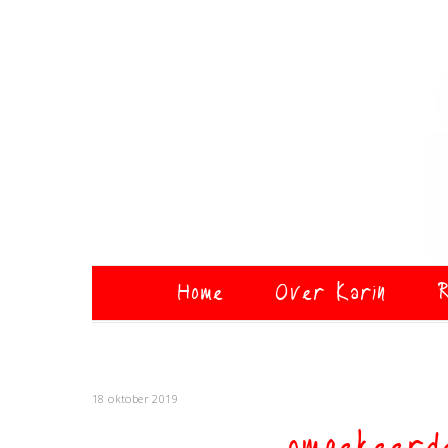
Home
Over Karin
R
18 oktober 2019