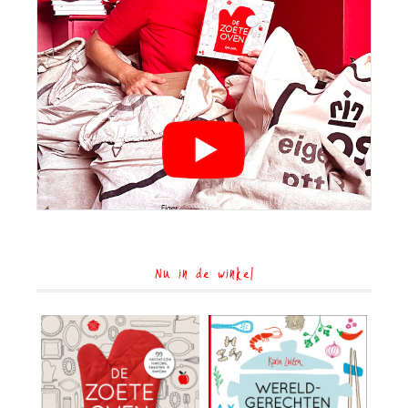
Nu in de winkel