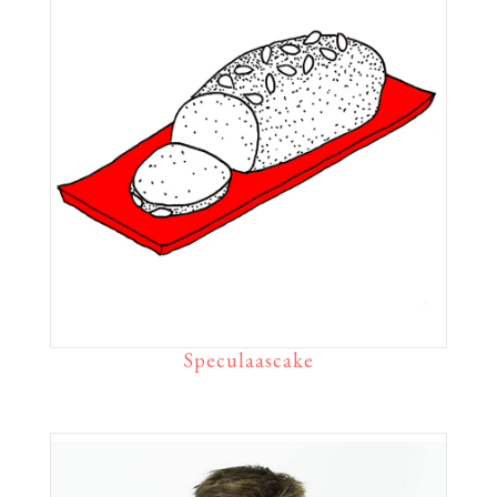
Speculaascake