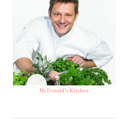
McDonald’s Kitchen