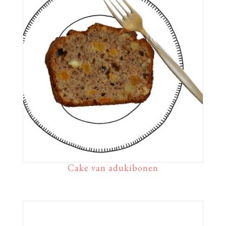
Cake van adukibonen