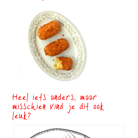
Heel iets anders, maar
misschien vind je dit ook
leuk?