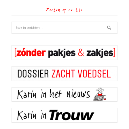
Zoeken op de site