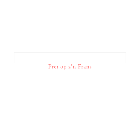
Prei op z’n Frans