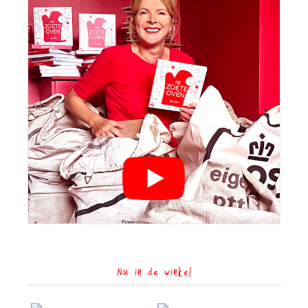
Nu in de winkel