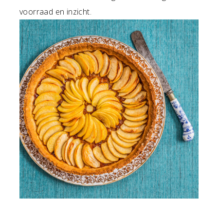
voorraad en inzicht.