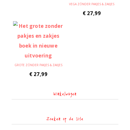
VEGA ZÓNDER PAKJES & ZAKJES
€
27,99
GROTE ZÓNDER PAKJES & ZAKJES
€
27,99
Winkelwagen
Zoeken op de site