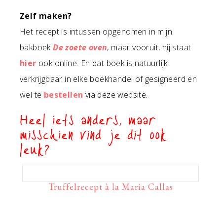
Zelf maken?
Het recept is intussen opgenomen in mijn
bakboek
De zoete oven
, maar vooruit, hij staat
hier
ook online. En dat boek is natuurlijk
verkrijgbaar in elke boekhandel of gesigneerd en
wel te
bestellen
via deze website.
Heel iets anders, maar
misschien vind je dit ook
leuk?
Truffelrecept à la Maria Callas