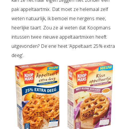
pak appeltaartmix. Dat moet ze helemaal zelf
weten natuurlijk, ik bemoei me nergens mee,
heerlijke taart. Zou ze al weten dat Koopmans
intussen twee nieuwe appeltaartmixen heeft
uitgevonden? De ene heet ‘Appeltaart 25% extra
deeg’.