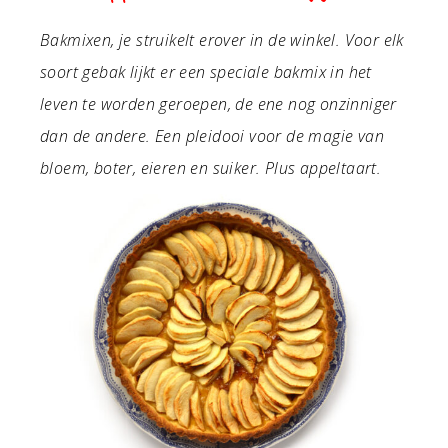
Bakmixen, je struikelt erover in de winkel. Voor elk
soort gebak lijkt er een speciale bakmix in het
leven te worden geroepen, de ene nog onzinniger
dan de andere. Een pleidooi voor de magie van
bloem, boter, eieren en suiker. Plus appeltaart.