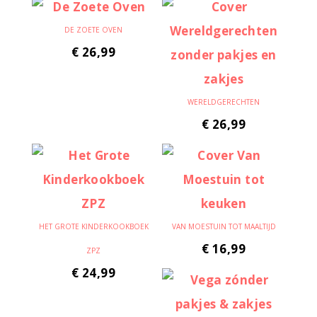
DE ZOETE OVEN
€
26,99
WERELDGERECHTEN
€
26,99
HET GROTE KINDERKOOKBOEK
VAN MOESTUIN TOT MAALTIJD
€
16,99
ZPZ
€
24,99