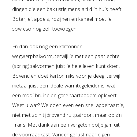
dingen die een baklustig mens altijd in huis heeft.
Boter, ei, appels, rozijnen en kaneel moet je
sowieso nog zelf toevoegen.
En dan ook nog een kartonnen
wegwerpbakvorm, terwijl je met een paar echte
(spring)bakvormen juist je hele leven kunt doen.
Bovendien doet karton niks voor je deeg, terwijl
metaal juist een ideale warmtegeleider is, wat
een mooi bruine en gare taartbodem oplevert.
Weet u wat? We doen even een snel appeltaartje,
niet met zo’n tijdrovend ruitpatroon, maar op z’n
Frans. Met dank aan een vergeten potje jam uit
de voorraadkast. Varieer gerust naar eigen