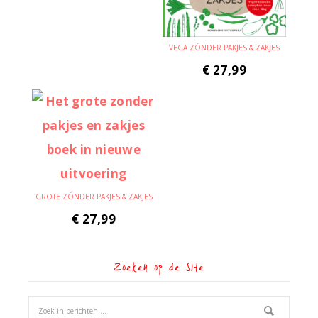
VEGA ZÓNDER PAKJES & ZAKJES
€
27,99
GROTE ZÓNDER PAKJES & ZAKJES
€
27,99
Zoeken op de site