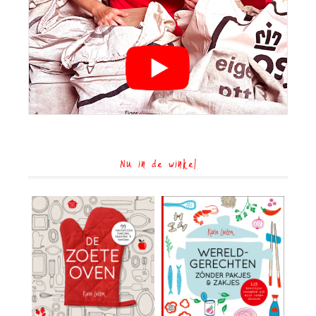
Nu in de winkel