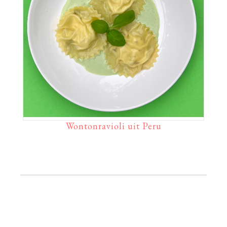
Wontonravioli uit Peru