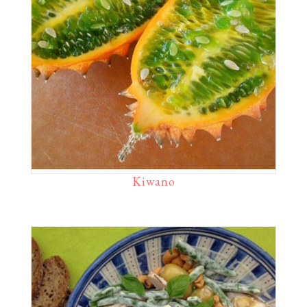
Kiwano