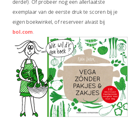
derde!). Of probeer nog een allerlaatste
exemplaar van de eerste druk te scoren bij je
eigen boekwinkel, of reserveer alvast bij
bol.com
.