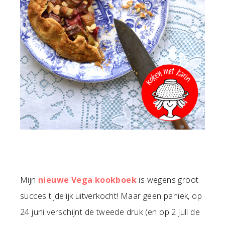
Mijn
nieuwe Vega kookboek
is wegens groot
succes tijdelijk uitverkocht! Maar geen paniek, op
24 juni verschijnt de tweede druk (en op 2 juli de