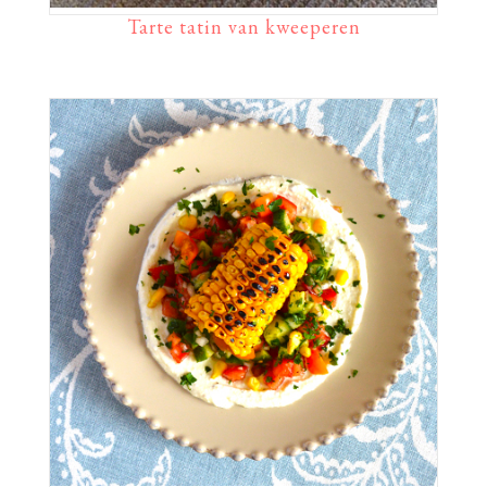
Tarte tatin van kweeperen