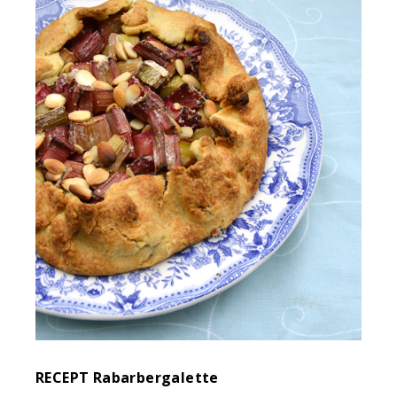
RECEPT Rabarbergalette