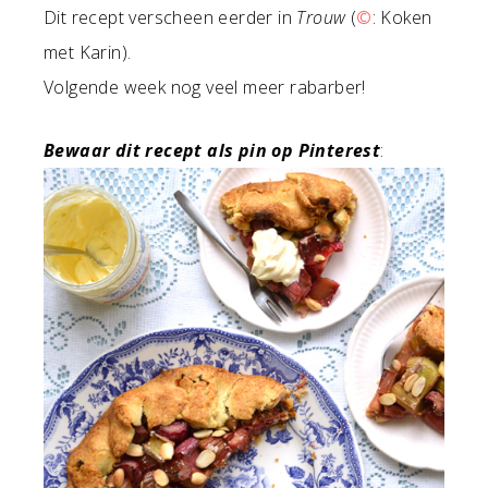
Dit recept verscheen eerder in
Trouw
(
©
: Koken
met Karin).
Volgende week nog veel meer rabarber!
Bewaar dit recept als pin op Pinterest
: