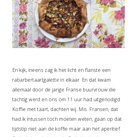
En kijk, ineens zag ik het licht en flanste een
rabarbertaartgalette in elkaar. En dat kwam
allemaal door de jarige Franse buurvrouw die
tachtig werd en ons om 11 uur had uitgenodigd.
Koffie met taart, dachten wij. Mis. Fransen, dat
had ik intussen toch moeten weten, gaan op dat
tijdstip niet aan de koffie maar aan het aperitief.