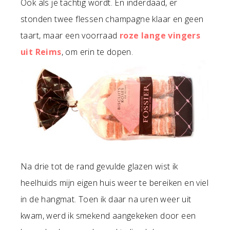
Ook als je tachtig wordt. En inderdaad, er
stonden twee flessen champagne klaar en geen
taart, maar een voorraad
roze lange vingers
uit Reims
, om erin te dopen.
Na drie tot de rand gevulde glazen wist ik
heelhuids mijn eigen huis weer te bereiken en viel
in de hangmat. Toen ik daar na uren weer uit
kwam, werd ik smekend aangekeken door een