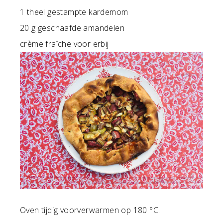
1 theel gestampte kardemom
20 g geschaafde amandelen
crème fraîche voor erbij
Oven tijdig voorverwarmen op 180 °C.