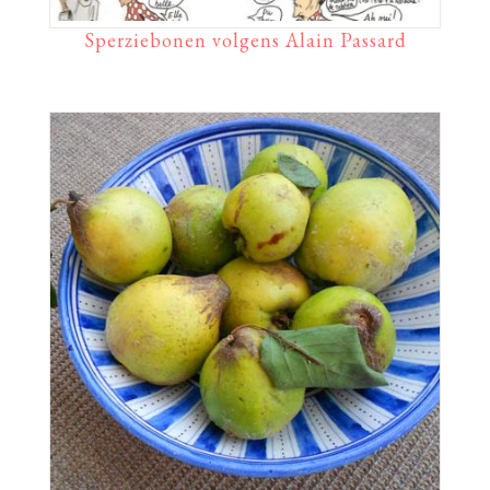
Sperziebonen volgens Alain Passard