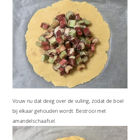
Vouw nu dat deeg over de vulling, zodat de boel
bij elkaar gehouden wordt. Bestrooi met
amandelschaafsel.