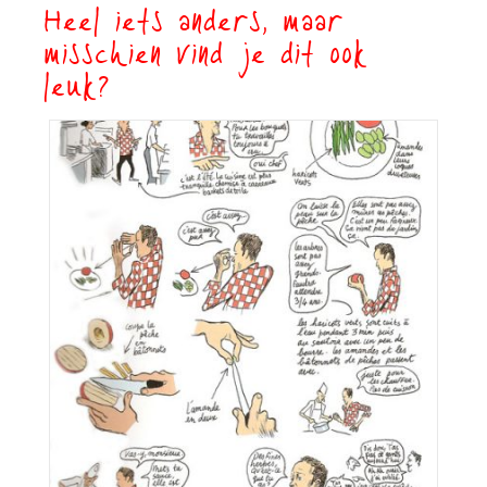
Heel iets anders, maar
misschien vind je dit ook
leuk?