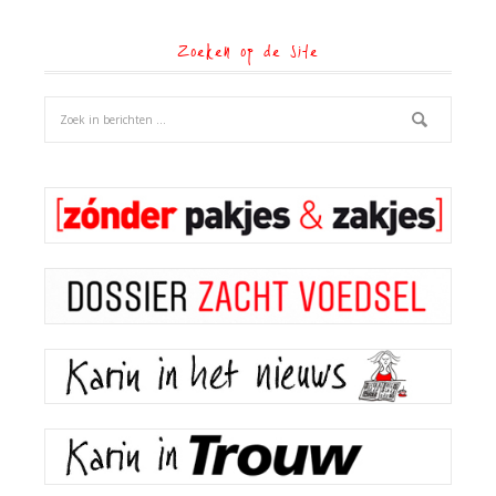
Zoeken op de site