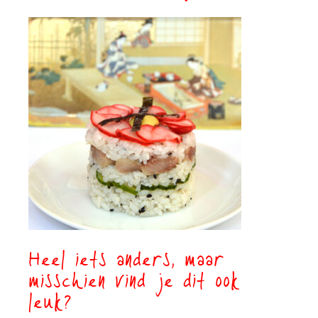
Heel iets anders, maar
misschien vind je dit ook
leuk?