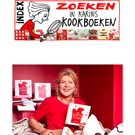
Sidebar