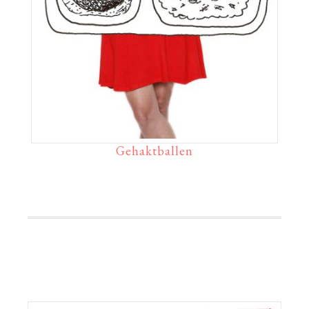
Gehaktballen
Primaire