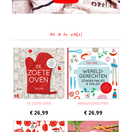
Nu in de winkel
DE ZOETE OVEN
WERELDGERECHTEN
€
26,99
€
26,99