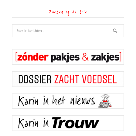
Zoeken op de site