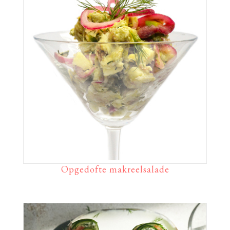
Opgedofte makreelsalade