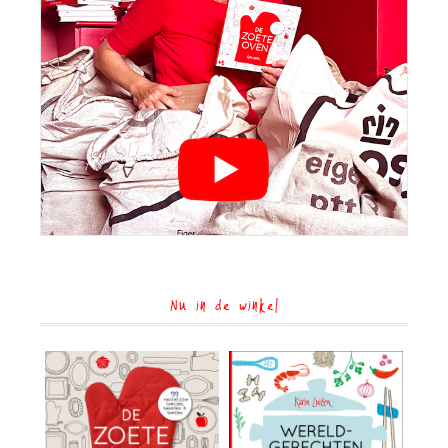
Nu in de winkel