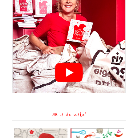
Nu in de winkel