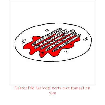
Gestoofde haricots verts met tomaat en
tijm