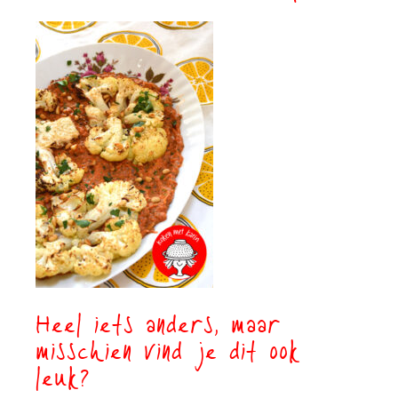
Heel iets anders, maar
misschien vind je dit ook
leuk?