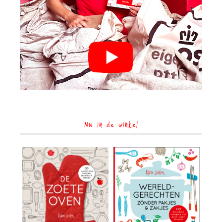
Nu in de winkel