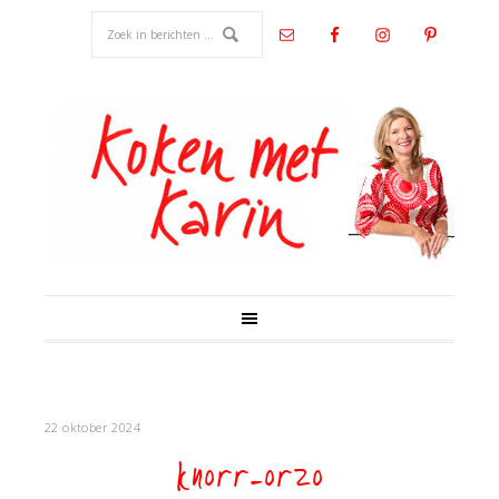
22 oktober 2024
knorr-orzo