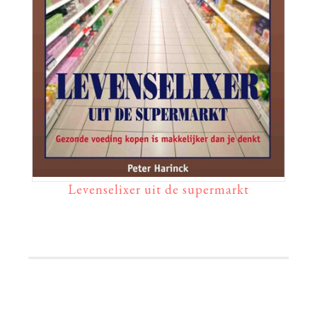
Levenselixer uit de supermarkt