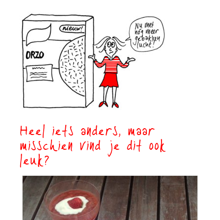
Heel iets anders, maar
misschien vind je dit ook
leuk?