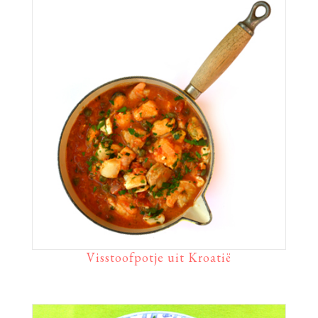
Visstoofpotje uit Kroatië