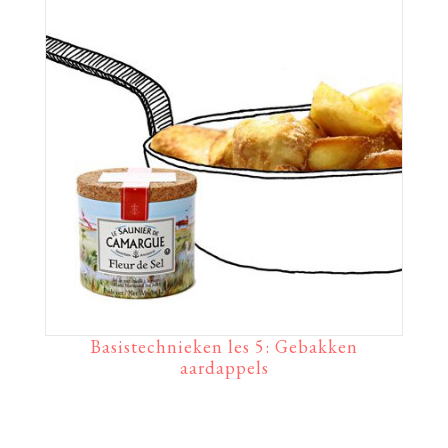
Basistechnieken les 5: Gebakken
aardappels