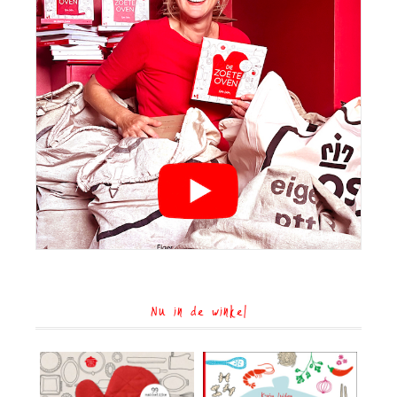
Nu in de winkel