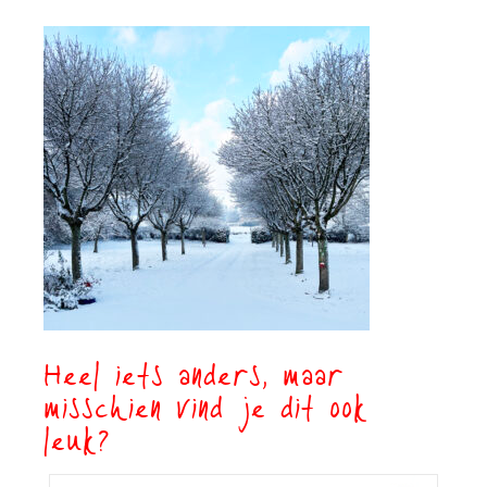
Heel iets anders, maar
misschien vind je dit ook
leuk?