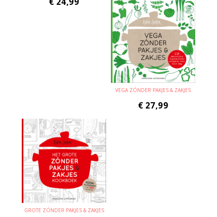
€
24,99
VEGA ZÓNDER PAKJES & ZAKJES
€
27,99
GROTE ZÓNDER PAKJES & ZAKJES