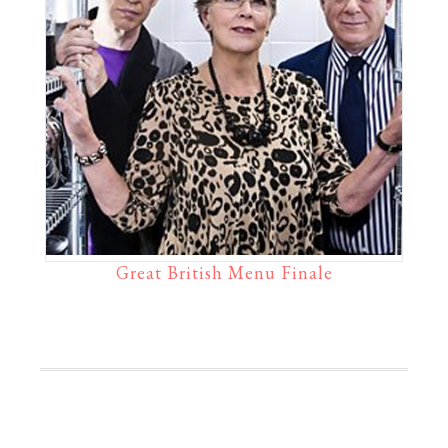
Great British Menu Finale