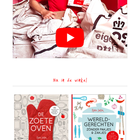
Nu in de winkel