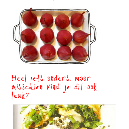
Heel iets anders, maar
misschien vind je dit ook
leuk?