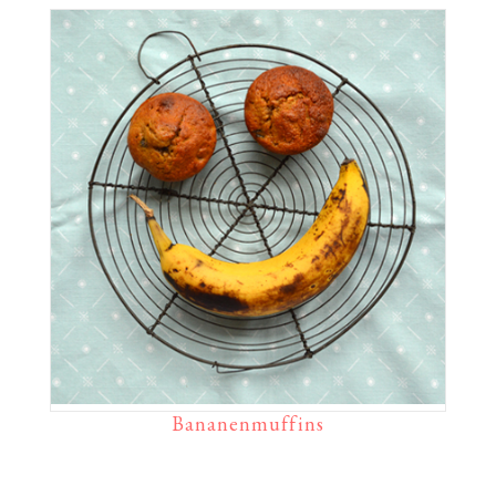
Bananenmuffins