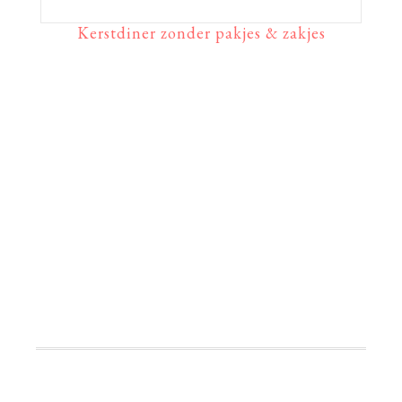
Kerstdiner zonder pakjes & zakjes