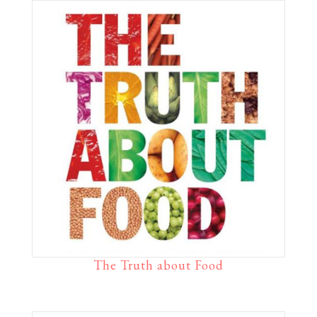
The Truth about Food