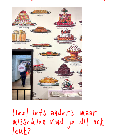
Heel iets anders, maar
misschien vind je dit ook
leuk?