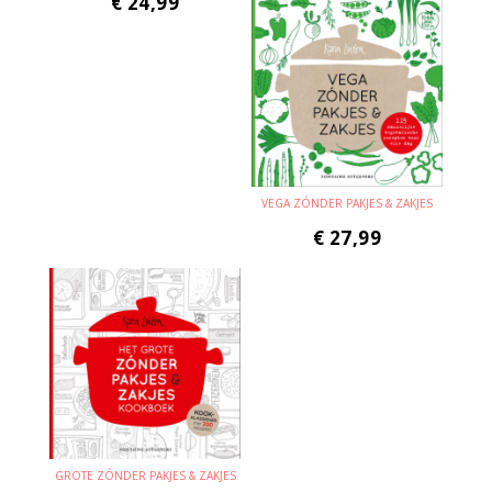
€
24,99
VEGA ZÓNDER PAKJES & ZAKJES
€
27,99
GROTE ZÓNDER PAKJES & ZAKJES