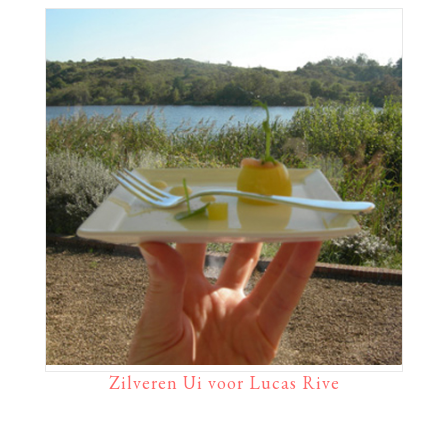
Zilveren Ui voor Lucas Rive