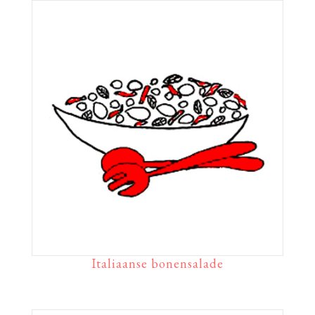
Italiaanse bonensalade