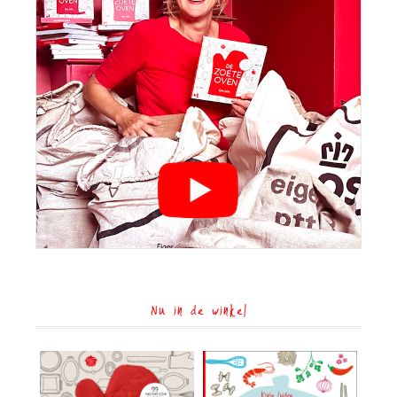
Nu in de winkel