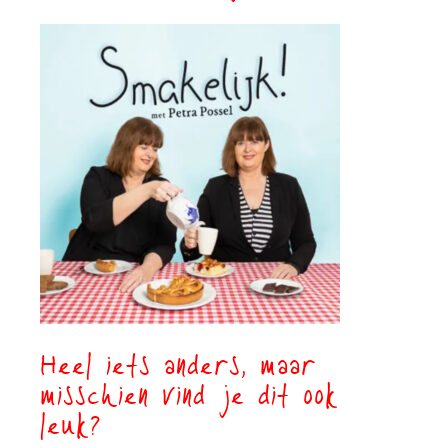
Heel iets anders, maar
misschien vind je dit ook
leuk?