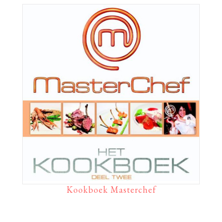
Kookboek Masterchef