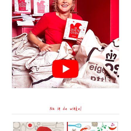
Nu in de winkel