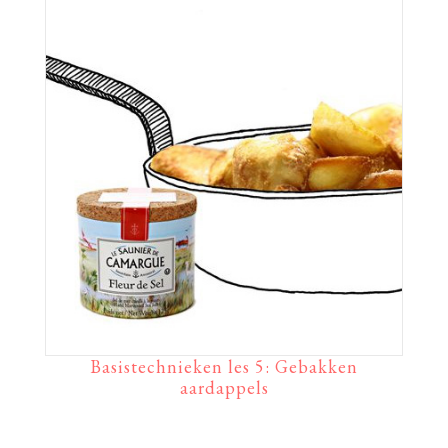
Basistechnieken les 5: Gebakken
aardappels