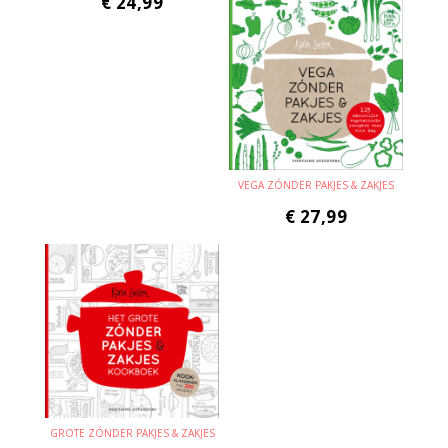
€
24,99
VEGA ZÓNDER PAKJES & ZAKJES
€
27,99
GROTE ZÓNDER PAKJES & ZAKJES