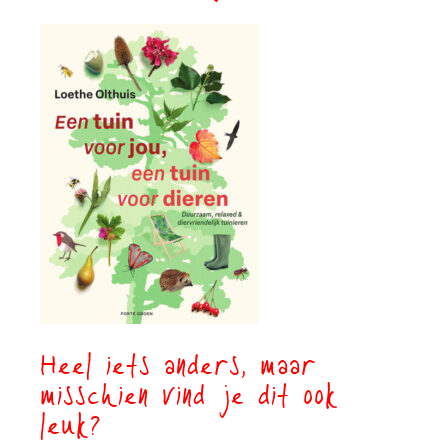
Heel iets anders, maar
misschien vind je dit ook
leuk?