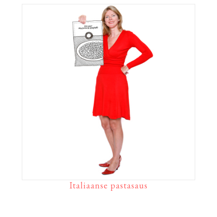
Italiaanse pastasaus