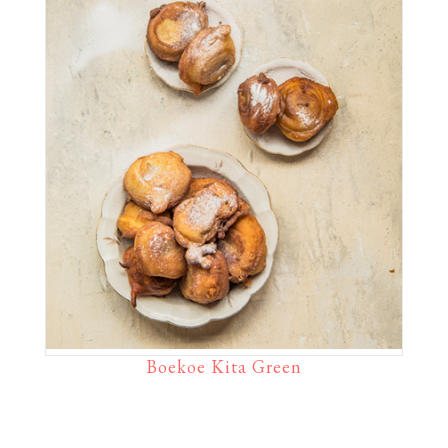
Boekoe Kita Green