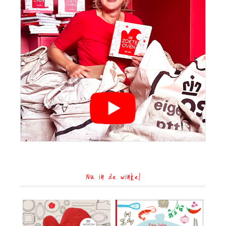
Nu in de winkel