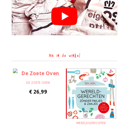
Nu in de winkel
DE ZOETE OVEN
€
26,99
WERELDGERECHTEN