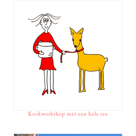
Kookworkshop met een hele ree