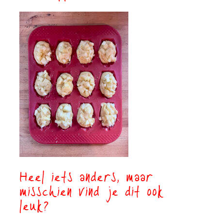
Heel iets anders, maar
misschien vind je dit ook
leuk?