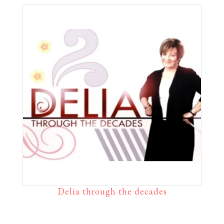
Delia through the decades