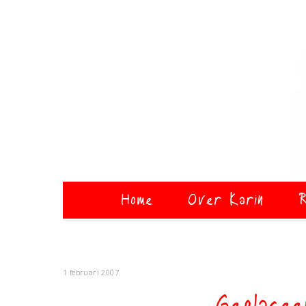
Home
Over Karin
R
1 februari 2007