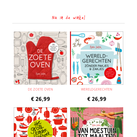
Nu in de winkel
DE ZOETE OVEN
WERELDGERECHTEN
€
26,99
€
26,99