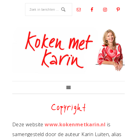
Copyright
Deze website
www.kokenmetkarin.nl
is
samengesteld door de auteur Karin Luiten, alias