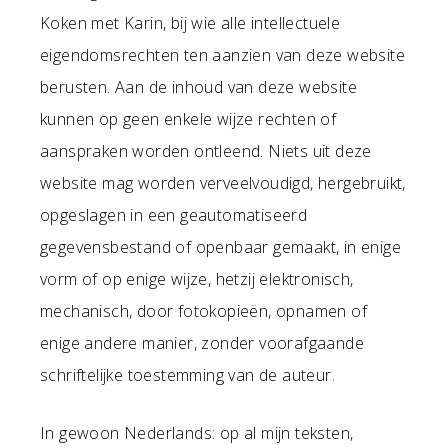
Koken met Karin, bij wie alle intellectuele
eigendomsrechten ten aanzien van deze website
berusten. Aan de inhoud van deze website
kunnen op geen enkele wijze rechten of
aanspraken worden ontleend. Niets uit deze
website mag worden verveelvoudigd, hergebruikt,
opgeslagen in een geautomatiseerd
gegevensbestand of openbaar gemaakt, in enige
vorm of op enige wijze, hetzij elektronisch,
mechanisch, door fotokopieën, opnamen of
enige andere manier, zonder voorafgaande
schriftelijke toestemming van de auteur.
In gewoon Nederlands: op al mijn teksten,