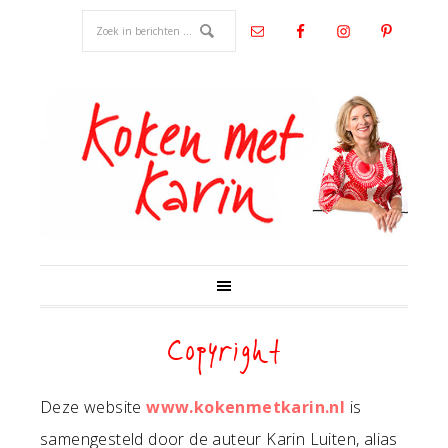
Copyright
Deze website
www.kokenmetkarin.nl
is
samengesteld door de auteur Karin Luiten, alias