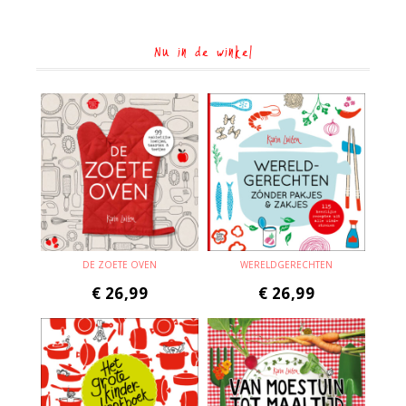
Nu in de winkel
DE ZOETE OVEN
WERELDGERECHTEN
€
26,99
€
26,99