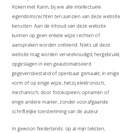
Koken met Karin, bij wie alle intellectuele
eigendomsrechten ten aanzien van deze website
berusten. Aan de inhoud van deze website
kunnen op geen enkele wijze rechten of
aanspraken worden ontleend. Niets uit deze
website mag worden verveelvoudigd, hergebruikt,
opgeslagen in een geautomatiseerd
gegevensbestand of openbaar gemaakt, in enige
vorm of op enige wijze, hetzij elektronisch,
mechanisch, door fotokopieën, opnamen of
enige andere manier, zonder voorafgaande
schriftelijke toestemming van de auteur.
In gewoon Nederlands: op al mijn teksten,