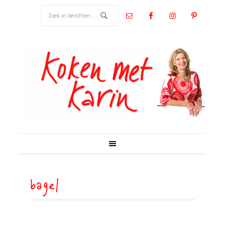
bagel