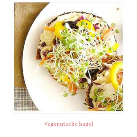
Vegetarische bagel