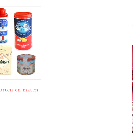
oorten en maten