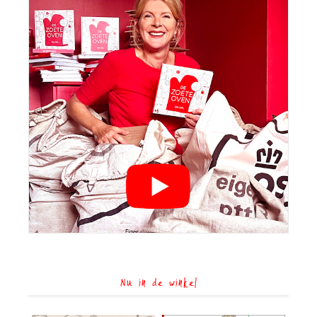
Nu in de winkel