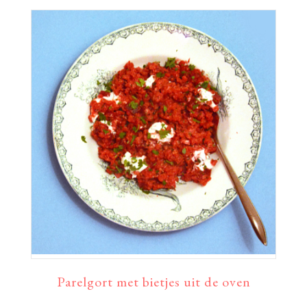
Parelgort met bietjes uit de oven