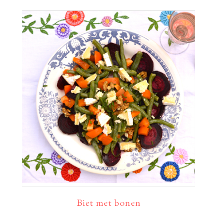
Biet met bonen