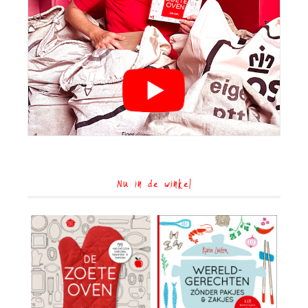
Nu in de winkel