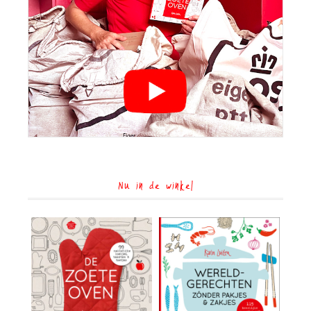
Nu in de winkel