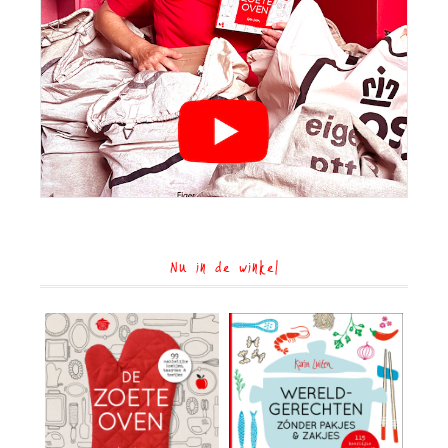
Nu in de winkel