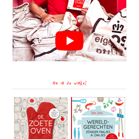
Nu in de winkel