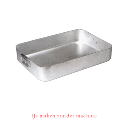
IJs maken zonder machine