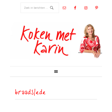
braadslede