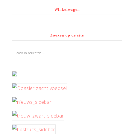
Winkelwagen
Zoeken op de site