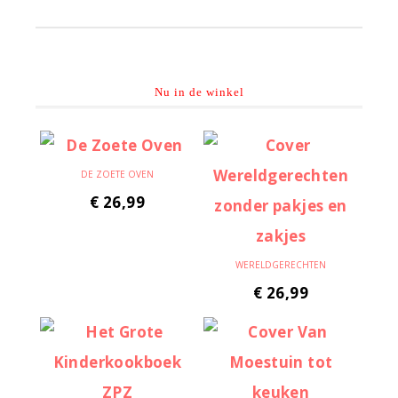
Sidebar
Nu in de winkel
DE ZOETE OVEN
€
26,99
WERELDGERECHTEN
€
26,99