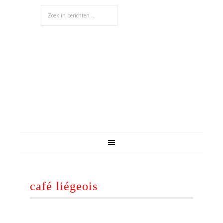
café liégeois