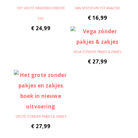
HET GROTE KINDERKOOKBOEK
VAN MOESTUIN TOT MAALTIJD
€
16,99
ZPZ
€
24,99
VEGA ZÓNDER PAKJES & ZAKJES
€
27,99
GROTE ZÓNDER PAKJES & ZAKJES
€
27,99