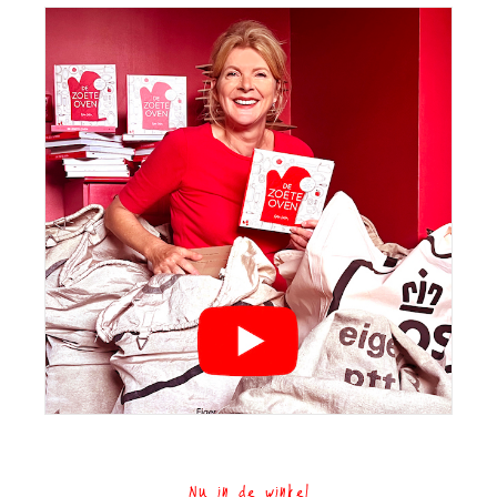
Nu in de winkel