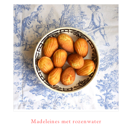
Madeleines met rozenwater