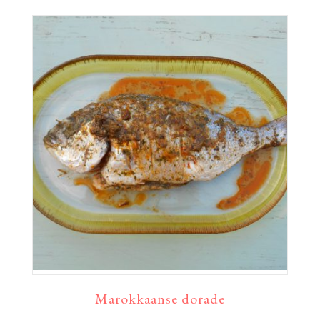
Marokkaanse dorade