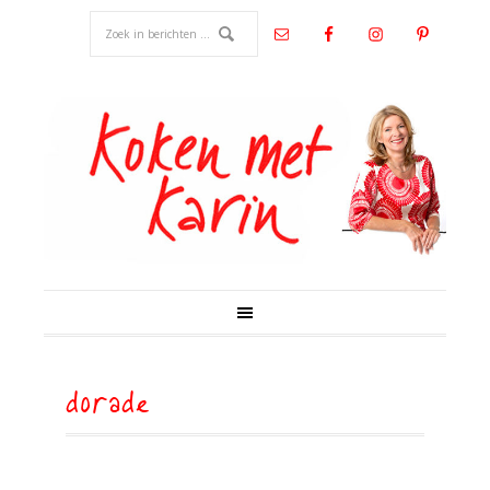
dorade