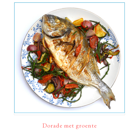
Dorade met groente