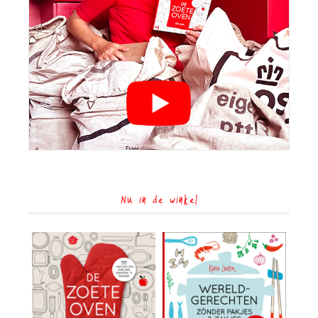
Nu in de winkel