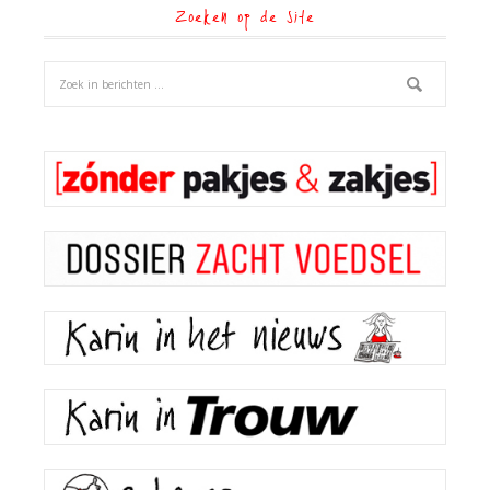
Zoeken op de site