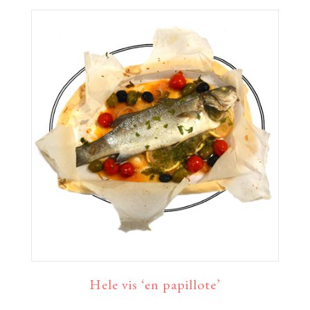
Hele vis ‘en papillote’