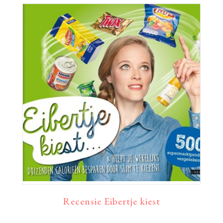
Recensie Eibertje kiest