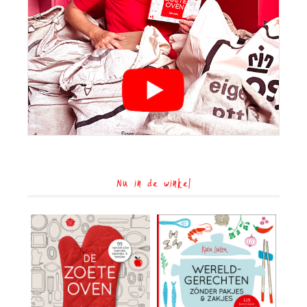
Nu in de winkel