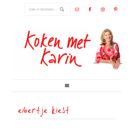
eibertje kiest