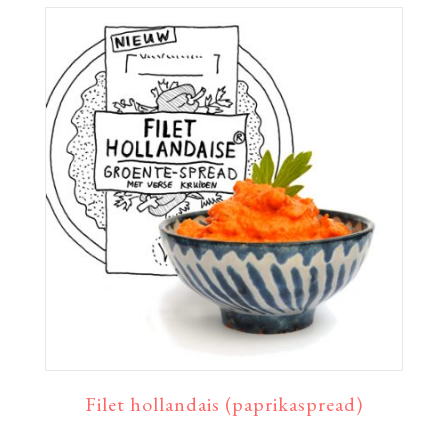
Filet hollandais (paprikaspread)