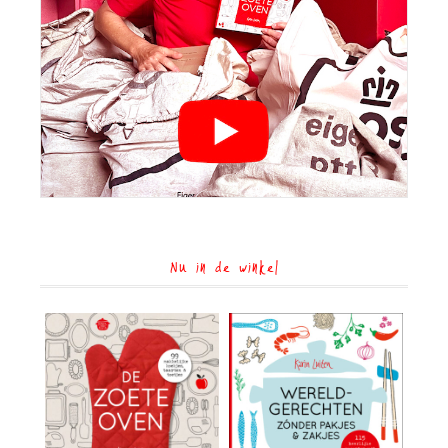
Nu in de winkel