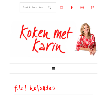
filet hollandais