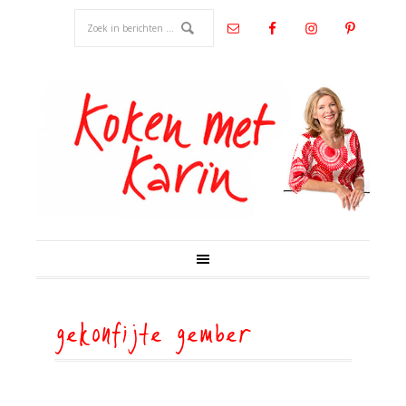
gekonfijte gember