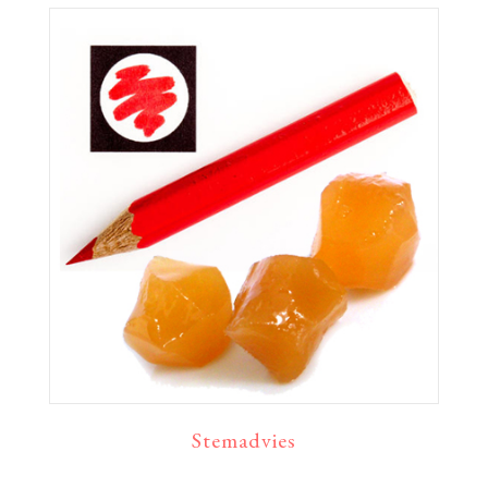
Stemadvies