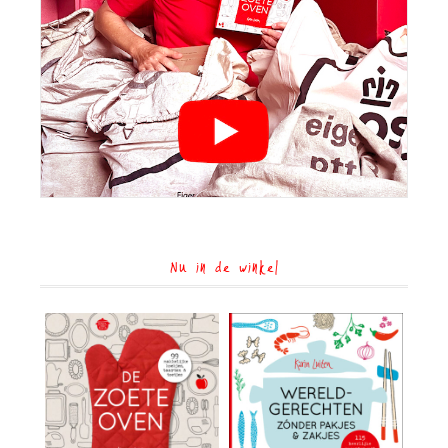
Nu in de winkel