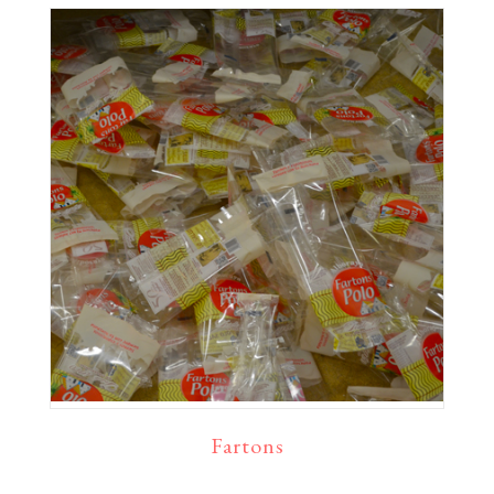
Fartons