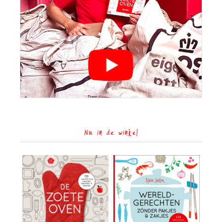
Nu in de winkel