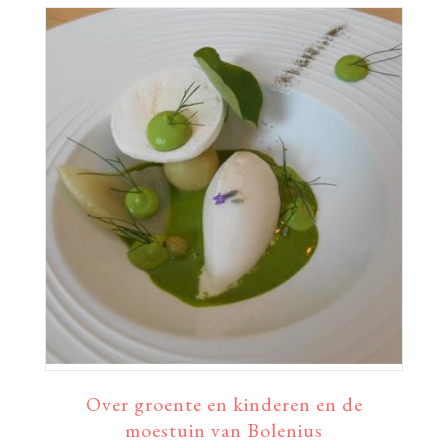
Over groente en kinderen en de
moestuin van Bolenius