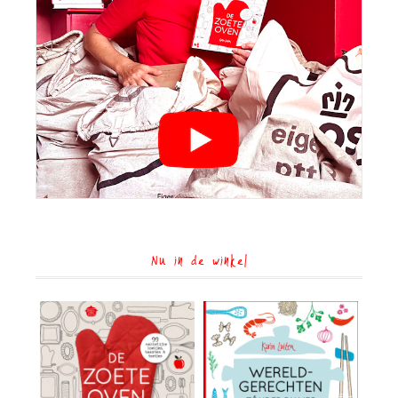
Nu in de winkel