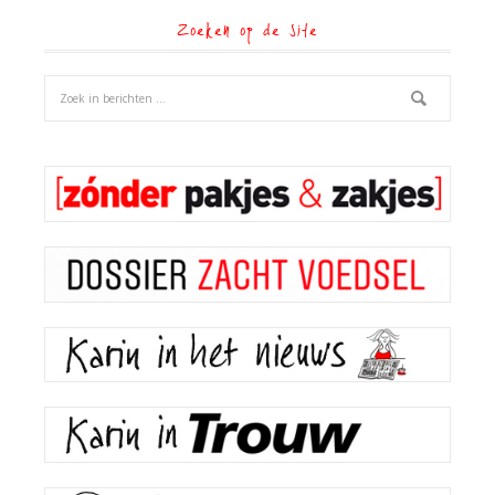
Zoeken op de site