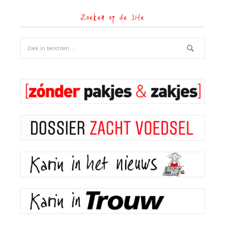
Zoeken op de site