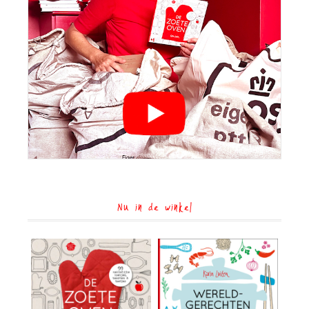
Nu in de winkel