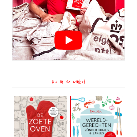
Nu in de winkel