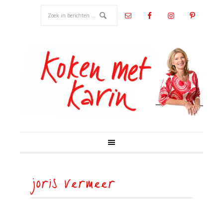
joris vermeer