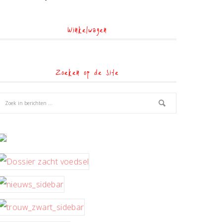
Winkelwagen
Zoeken op de site