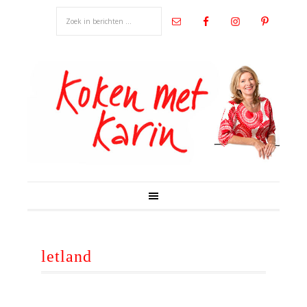
letland