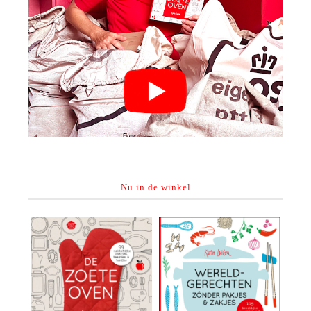
Nu in de winkel