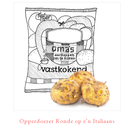
Opperdoezer Ronde op z’n Italiaans