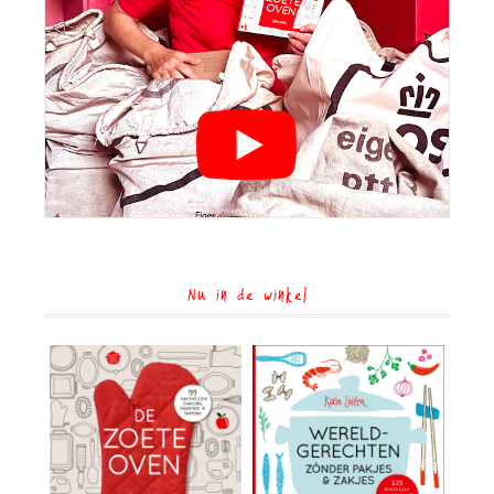
Nu in de winkel