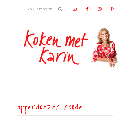
opperdoezer ronde