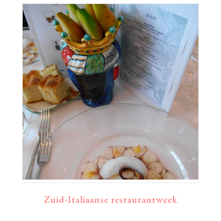
Zuid-Italiaanse restaurantweek