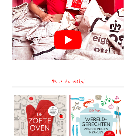
Nu in de winkel