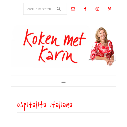
ospitalita italiana