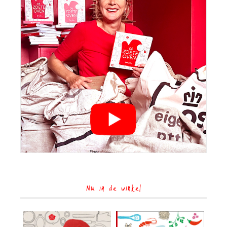
Nu in de winkel