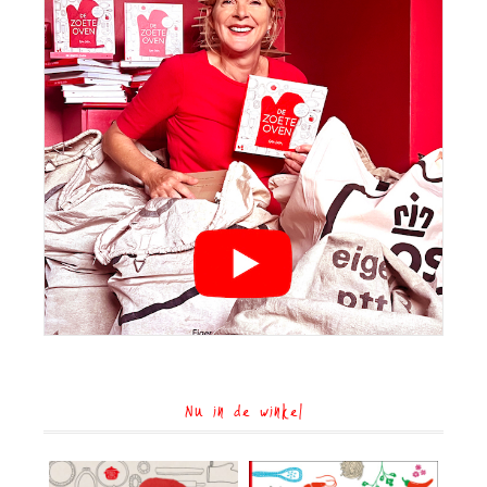
Nu in de winkel