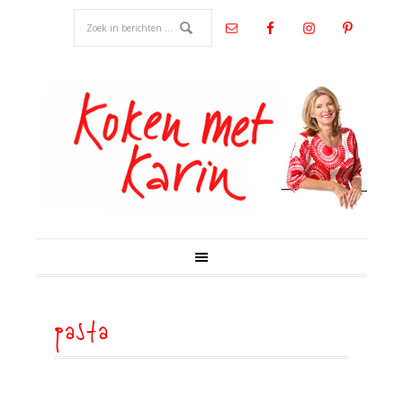
pasta