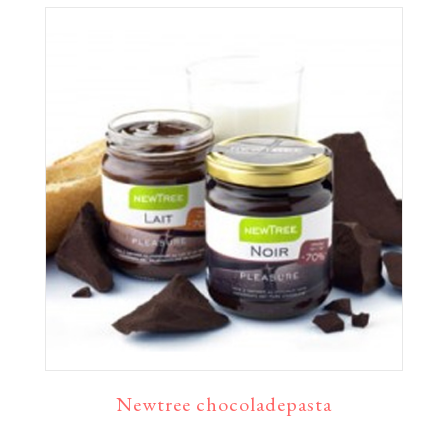
Newtree chocoladepasta