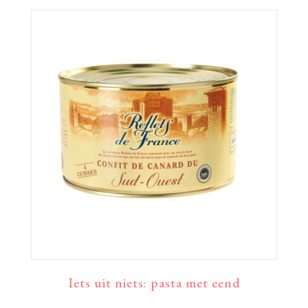
Iets uit niets: pasta met eend