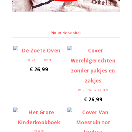
Nu in de winkel
DE ZOETE OVEN
€
26,99
WERELDGERECHTEN
€
26,99