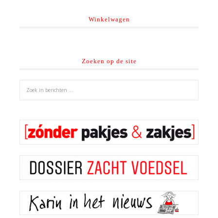
Winkelwagen
Zoeken op de site