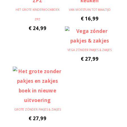
HET GROTE KINDERKOOKBOEK
VAN MOESTUIN TOT MAALTIJD
€
16,99
ZPZ
€
24,99
VEGA ZÓNDER PAKJES & ZAKJES
€
27,99
GROTE ZÓNDER PAKJES & ZAKJES
€
27,99