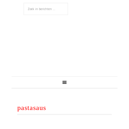
pastasaus