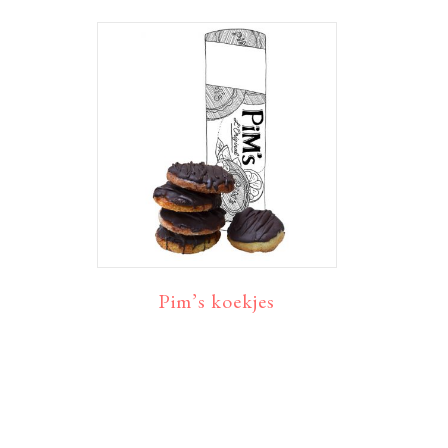
Pim’s koekjes